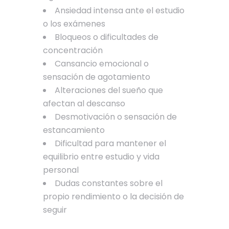
Ansiedad intensa ante el estudio
o los exámenes
Bloqueos o dificultades de
concentración
Cansancio emocional o
sensación de agotamiento
Alteraciones del sueño que
afectan al descanso
Desmotivación o sensación de
estancamiento
Dificultad para mantener el
equilibrio entre estudio y vida
personal
Dudas constantes sobre el
propio rendimiento o la decisión de
seguir