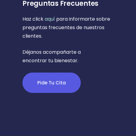
Preguntas Frecuentes
Haz click
aquí
para informarte sobre
preguntas frecuentes de nuestros
clientes.
Déjanos acompañarte a
encontrar tu bienestar.
Pide Tu Cita