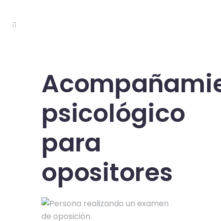
Acompañamie
psicológico
para
opositores