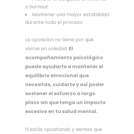
o burnout
Mantener una mayor estabilidad
durante todo el proceso
La oposición no tiene por qué
vivirse en soledad.
El
acompañamiento psicológico
puede ayudarte a mantener el
equilibrio emocional que
necesitas, cuidarte y así poder
sostener el esfuerzo a largo
plazo sin que tenga un impacto
excesivo en tu salud mental.
Si estás opositando y sientes que