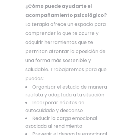
¿Cómo puede ayudarte el
acompañamiento psicológico?
La terapia ofrece un espacio para
comprender lo que te ocurre y
adquirir herramientas que te
permitan afrontar la oposición de
una forma más sostenible y
saludable. Trabajaremos para que
puedas:
Organizar el estudio de manera
realista y adaptada a tu situación
Incorporar hábitos de
autocuidado y descanso
Reducir la carga emocional
asociada al rendimiento
Prevenir el desgaste emocional