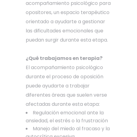
acompañamiento psicológico para
opositores, un espacio terapéutico
orientado a ayudarte a gestionar
las dificultades emocionales que
puedan surgir durante esta etapa.
¿Qué trabajamos en terapia?
El acompañamiento psicológico
durante el proceso de oposición
puede ayudarte a trabajar
diferentes áreas que suelen verse
afectadas durante esta etapa:
Regulación emocional ante la
ansiedad, el estrés o la frustración
Manejo del miedo al fracaso y la
autocrítica excesiva