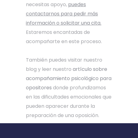
necesitas apoyo,
puedes
contactarnos para pedir más
información o solicitar una cita.
Estaremos encantadas de
acompañarte en este proceso.
También puedes visitar nuestro
blog y leer nuestro
artículo sobre
acompañamiento psicológico para
opositores
donde profundizamos
en las dificultades emocionales que
pueden aparecer durante la
preparación de una oposición.