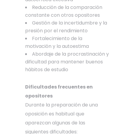
Reducción de la comparación
constante con otros opositores
Gestión de la incertidumbre y la
presión por el rendimiento
Fortalecimiento de la
motivación y la autoestima
Abordaje de la procrastinación y
dificultad para mantener buenos
hábitos de estudio
Dificultades frecuentes en
opositores
Durante la preparación de una
oposición es habitual que
aparezcan algunas de las
siguientes dificultades: