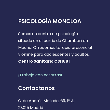
PSICOLOGÍA MONCLOA
Somos un centro de psicología
situado en el barrio de Chamberí en
Madrid. Ofrecemos terapia presencial
y online para adolescentes y adultos.
Centro Sanitario CS11681
¡Trabaja con nosotras!
Contáctanos
C. de Andrés Mellado, 69, 1º A,
28015 Madrid