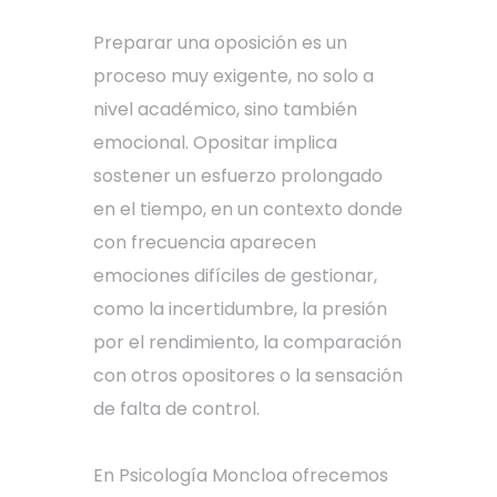
Preparar una oposición es un
proceso muy exigente, no solo a
nivel académico, sino también
emocional. Opositar implica
sostener un esfuerzo prolongado
en el tiempo, en un contexto donde
con frecuencia aparecen
emociones difíciles de gestionar,
como la incertidumbre, la presión
por el rendimiento, la comparación
con otros opositores o la sensación
de falta de control.
En Psicología Moncloa ofrecemos